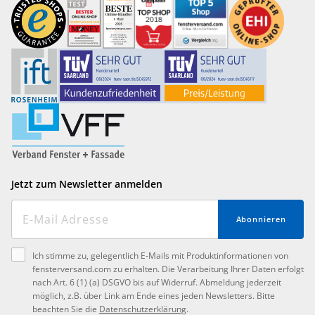
Jetzt zum Newsletter anmelden
Abonnieren
Ich stimme zu, gelegentlich E-Mails mit Produktinformationen von
fensterversand.com zu erhalten. Die Verarbeitung Ihrer Daten erfolgt
nach Art. 6 (1) (a) DSGVO bis auf Widerruf. Abmeldung jederzeit
möglich, z.B. über Link am Ende eines jeden Newsletters. Bitte
beachten Sie die
Datenschutzerklärung
.