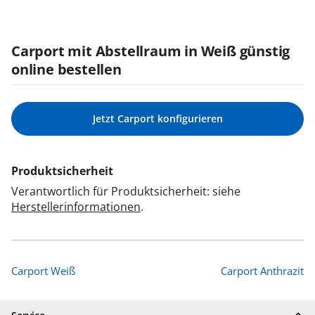
Carport mit Abstellraum in Weiß günstig
online bestellen
Jetzt Carport konfigurieren
Produktsicherheit
Verantwortlich für Produktsicherheit: siehe
Herstellerinformationen
.
Carport Weiß
Carport Anthrazit