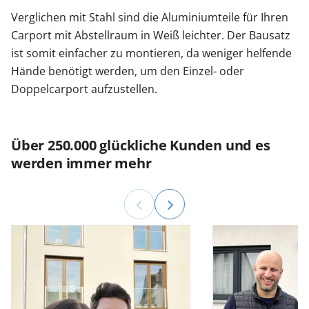
Verglichen mit Stahl sind die Aluminiumteile für Ihren
Carport mit Abstellraum in Weiß leichter. Der Bausatz
ist somit einfacher zu montieren, da weniger helfende
Hände benötigt werden, um den Einzel- oder
Doppelcarport aufzustellen.
Über 250.000 glückliche Kunden und es
werden immer mehr