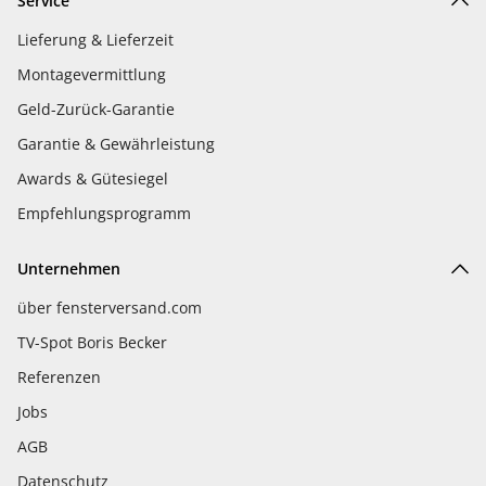
Service
Lieferung & Lieferzeit
Montagevermittlung
Geld-Zurück-Garantie
Garantie & Gewährleistung
Awards & Gütesiegel
Empfehlungsprogramm
Unternehmen
über fensterversand.com
TV-Spot Boris Becker
Referenzen
Jobs
AGB
Datenschutz