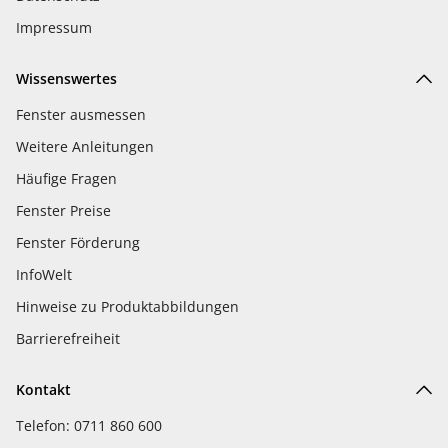
Impressum
Wissenswertes
Fenster ausmessen
Weitere Anleitungen
Häufige Fragen
Fenster Preise
Fenster Förderung
InfoWelt
Hinweise zu Produktabbildungen
Barrierefreiheit
Kontakt
Telefon: 0711 860 600