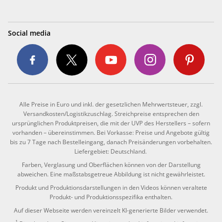
Social media
Alle Preise in Euro und inkl. der gesetzlichen Mehrwertsteuer, zzgl.
Versandkosten/Logistikzuschlag. Streichpreise entsprechen den
ursprünglichen Produktpreisen, die mit der UVP des Herstellers – sofern
vorhanden – übereinstimmen. Bei Vorkasse: Preise und Angebote gültig
bis zu 7 Tage nach Bestelleingang, danach Preisänderungen vorbehalten.
Liefergebiet: Deutschland.
Farben, Verglasung und Oberflächen können von der Darstellung
abweichen. Eine maßstabsgetreue Abbildung ist nicht gewährleistet.
Produkt und Produktionsdarstellungen in den Videos können veraltete
Produkt- und Produktionsspezifika enthalten.
Auf dieser Webseite werden vereinzelt KI-generierte Bilder verwendet.
1