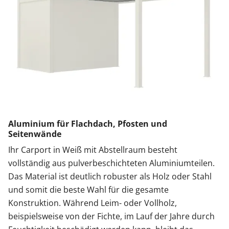
Aluminium für Flachdach, Pfosten und
Seitenwände
Ihr Carport in Weiß mit Abstellraum besteht
vollständig aus pulverbeschichteten Aluminiumteilen.
Das Material ist deutlich robuster als Holz oder Stahl
und somit die beste Wahl für die gesamte
Konstruktion. Während Leim- oder Vollholz,
beispielsweise von der Fichte, im Lauf der Jahre durch