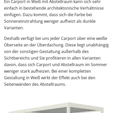
Ein Carport in Weiß mit Abstellraum kann sich sehr
einfach in bestehende architektonische Verhältnisse
einfügen. Dazu kommt, dass sich die Farbe bei
Sonneneinstrahlung weniger aufheizt als dunkle
Varianten.
Deshalb verfügt bei uns jeder Carport über eine weiße
Oberseite an der Überdachung. Diese liegt unabhängig
von der sonstigen Gestaltung außerhalb des
Sichtbereichs und Sie profitieren in allen Varianten
davon, dass sich Carport und Abstellraum im Sommer
weniger stark aufheizen. Bei einer kompletten
Gestaltung in Weiß wirkt der Effekt auch bei den
Seitenwänden des Abstellraums.