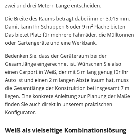
zwei und drei Metern Länge entscheiden.
Die Breite des Raums beträgt dabei immer 3.015 mm.
2
Damit kann Ihr Schuppen 6 oder 9 m
Fläche bieten.
Das bietet Platz für mehrere Fahrräder, die Mülltonnen
oder Gartengeräte und eine Werkbank.
Bedenken Sie, dass der Geräteraum bei der
Gesamtlänge eingerechnet ist. Wünschen Sie also
einen Carport in Weiß, der mit 5 m lang genug für Ihr
Auto ist und einen 2 m langen Abstellraum hat, muss
die Gesamtlänge der Konstruktion bei insgesamt 7 m
liegen. Eine konkrete Anleitung zur Planung der Maße
finden Sie auch direkt in unserem praktischen
Konfigurator.
Weiß als vielseitige Kombinationslösung