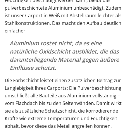
Feuchtigkeit beschädigt werden kann, bleibt das
pulverbeschichtete Aluminium unbeschädigt. Zudem
ist unser Carport in Weiß mit Abstellraum leichter als
Stahlkonstruktionen. Das macht den Aufbau deutlich
einfacher.
Aluminium rostet nicht, da es eine
natürliche Oxidschicht ausbildet, die das
darunterliegende Material gegen äußere
Einflüsse schützt.
Die Farbschicht leistet einen zusätzlichen Beitrag zur
Langlebigkeit Ihres Carports: Die Pulverbeschichtung
umschließt alle Bauteile aus Aluminium vollständig –
vom Flachdach bis zu den Seitenwänden. Damit wirkt
sie als zusätzliche Schutzschicht, die korrodierende
Kräfte wie extreme Temperaturen und Feuchtigkeit
abhält, bevor diese das Metall angreifen können.