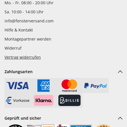
Mo. - Fr. 08:00 - 20:00 Uhr
Sa. 10:00 - 14:00 Uhr
info@fensterversand.com
Hilfe & Kontakt
Montagepartner werden
Widerruf
Vertrag widerrufen
Zahlungsarten
Geprüft und sicher