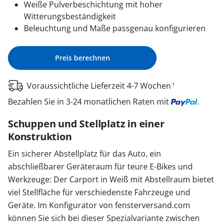
Weiße Pulverbeschichtung mit hoher
Witterungsbeständigkeit
Beleuchtung und Maße passgenau konfigurieren
Preis berechnen
Voraussichtliche Lieferzeit 4-7 Wochen
1
Bezahlen Sie in 3-24 monatlichen Raten mit
.
Schuppen und Stellplatz in einer
Konstruktion
Ein sicherer Abstellplatz für das Auto, ein
abschließbarer Geräteraum für teure E-Bikes und
Werkzeuge: Der Carport in Weiß mit Abstellraum bietet
viel Stellfläche für verschiedenste Fahrzeuge und
Geräte. Im Konfigurator von fensterversand.com
können Sie sich bei dieser Spezialvariante zwischen