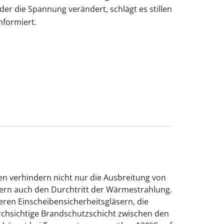
er die Spannung verändert, schlägt es stillen
nformiert.
n verhindern nicht nur die Ausbreitung von
ern auch den Durchtritt der Wärmestrahlung.
ren Einscheibensicherheitsgläsern, die
rchsichtige Brandschutzschicht zwischen den