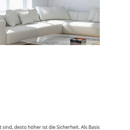
sind, desto höher ist die Sicherheit. Als Basis