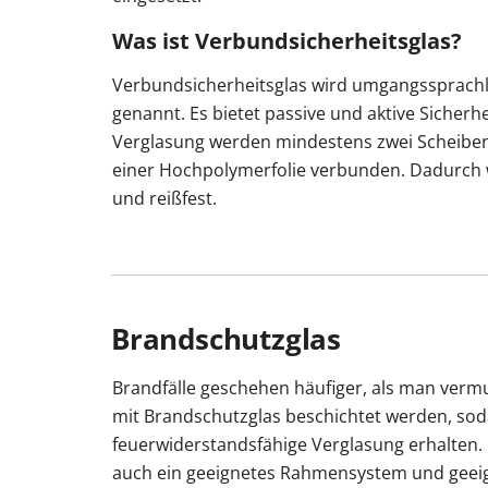
Was ist Verbundsicherheitsglas?
Verbundsicherheitsglas wird umgangssprachl
genannt. Es bietet passive und aktive Sicherhe
Verglasung werden mindestens zwei Scheiben
einer Hochpolymerfolie verbunden. Dadurch 
und reißfest.
Brandschutzglas
Brandfälle geschehen häufiger, als man verm
mit Brandschutzglas beschichtet werden, soda
feuerwiderstandsfähige Verglasung erhalten.
auch ein geeignetes Rahmensystem und geei