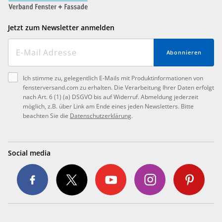
Jetzt zum Newsletter anmelden
Abonnieren
Ich stimme zu, gelegentlich E-Mails mit Produktinformationen von
fensterversand.com zu erhalten. Die Verarbeitung Ihrer Daten erfolgt
nach Art. 6 (1) (a) DSGVO bis auf Widerruf. Abmeldung jederzeit
möglich, z.B. über Link am Ende eines jeden Newsletters. Bitte
beachten Sie die
Datenschutzerklärung
.
Social media