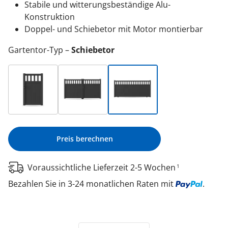
Stabile und witterungsbeständige Alu-
Konstruktion
Doppel- und Schiebetor mit Motor montierbar
Gartentor-Typ
Schiebetor
Preis berechnen
Voraussichtliche Lieferzeit 2-5 Wochen
1
Bezahlen Sie in 3-24 monatlichen Raten mit
.