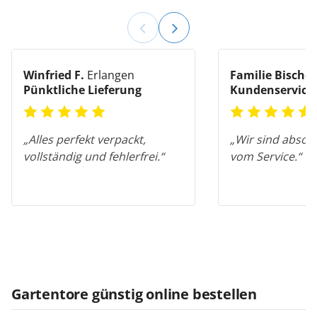
Winfried F.
Erlangen
Familie Bischof
Pünktliche Lieferung
Kundenservice
„Alles perfekt verpackt,
„Wir sind absolu
vollständig und fehlerfrei.“
vom Service.“
Gartentore günstig online bestellen