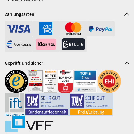
Zahlungsarten
Geprüft und sicher