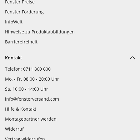
Fenster Preise
Fenster Förderung
InfoWelt
Hinweise zu Produktabbildungen
Barrierefreiheit
Kontakt
Telefon: 0711 860 600
Mo. - Fr. 08:00 - 20:00 Uhr
Sa. 10:00 - 14:00 Uhr
info@fensterversand.com
Hilfe & Kontakt
Montagepartner werden
Widerruf
Vertrag widerrufen