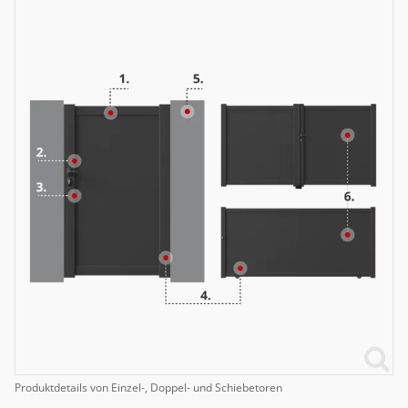
Produktdetails von Einzel-, Doppel- und Schiebetoren