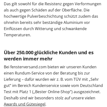
Das gilt sowohl für die Resistenz gegen Verformungen
als auch gegen Schäden auf der Oberfläche. Die
hochwertige Pulverbeschichtung schützt zudem das
ohnehin bereits sehr beständige Aluminium vor
Einflüssen durch Witterung und schwankende
Temperaturen.
Über 250.000 glückliche Kunden und es
werden immer mehr
Bei fensterversand.com bieten wir unseren Kunden
einen Rundum-Service von der Beratung bis zur
Lieferung – dafür wurden wir z. B. vom TÜV mit „Sehr
gut“ im Bereich Kundenservice sowie vom Deutschland
Test mit Platz 1 („Bester Online-Shop”) ausgezeichnet.
Deshalb sind wir besonders stolz auf unsere vielen
Awards und Gütesiegel
.