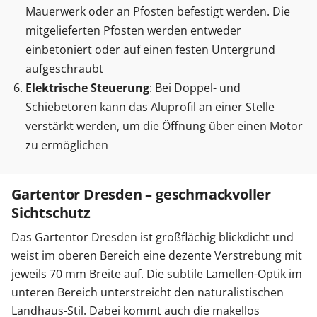
Mauerwerk oder an Pfosten befestigt werden. Die
mitgelieferten Pfosten werden entweder
einbetoniert oder auf einen festen Untergrund
aufgeschraubt
Elektrische Steuerung
: Bei Doppel- und
Schiebetoren kann das Aluprofil an einer Stelle
verstärkt werden, um die Öffnung über einen Motor
zu ermöglichen
Gartentor Dresden – geschmackvoller
Sichtschutz
Das Gartentor Dresden ist großflächig blickdicht und
weist im oberen Bereich eine dezente Verstrebung mit
jeweils 70 mm Breite auf. Die subtile Lamellen-Optik im
unteren Bereich unterstreicht den naturalistischen
Landhaus-Stil. Dabei kommt auch die makellos