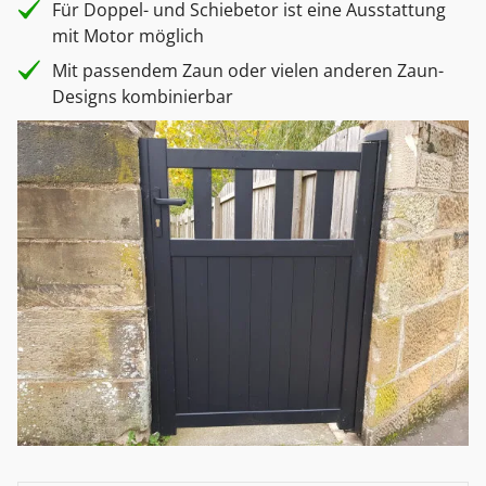
Für Doppel- und Schiebetor ist eine Ausstattung
mit Motor möglich
Mit passendem Zaun oder vielen anderen Zaun-
Designs kombinierbar