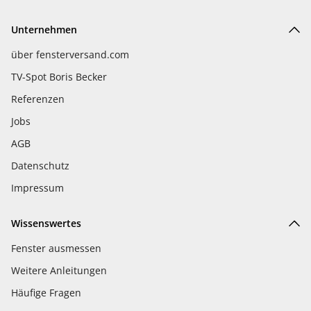
Unternehmen
über fensterversand.com
TV-Spot Boris Becker
Referenzen
Jobs
AGB
Datenschutz
Impressum
Wissenswertes
Fenster ausmessen
Weitere Anleitungen
Häufige Fragen