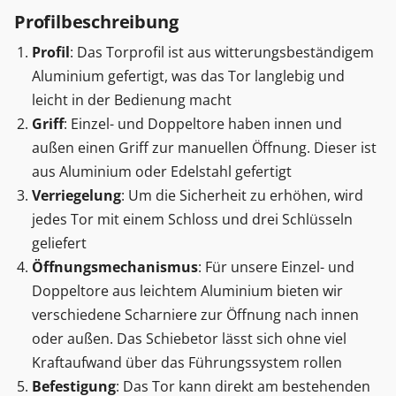
Profilbeschreibung
Profil
: Das Torprofil ist aus witterungsbeständigem
Aluminium gefertigt, was das Tor langlebig und
leicht in der Bedienung macht
Griff
: Einzel- und Doppeltore haben innen und
außen einen Griff zur manuellen Öffnung. Dieser ist
aus Aluminium oder Edelstahl gefertigt
Verriegelung
: Um die Sicherheit zu erhöhen, wird
jedes Tor mit einem Schloss und drei Schlüsseln
geliefert
Öffnungsmechanismus
: Für unsere Einzel- und
Doppeltore aus leichtem Aluminium bieten wir
verschiedene Scharniere zur Öffnung nach innen
oder außen. Das Schiebetor lässt sich ohne viel
Kraftaufwand über das Führungssystem rollen
Befestigung
: Das Tor kann direkt am bestehenden