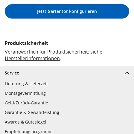
Jetzt Gartentor konfigurieren
Produktsicherheit
Verantwortlich für Produktsicherheit: siehe
Herstellerinformationen
.
Service
Lieferung & Lieferzeit
Montagevermittlung
Geld-Zurück-Garantie
Garantie & Gewährleistung
Awards & Gütesiegel
Empfehlungsprogramm