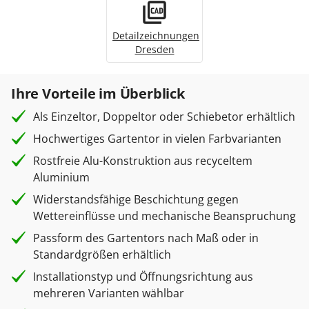
Detailzeichnungen
Dresden
Ihre Vorteile im Überblick
Als Einzeltor, Doppeltor oder Schiebetor erhältlich
Hochwertiges Gartentor in vielen Farbvarianten
Rostfreie Alu-Konstruktion aus recyceltem
Aluminium
Widerstandsfähige Beschichtung gegen
Wettereinflüsse und mechanische Beanspruchung
Passform des Gartentors nach Maß oder in
Standardgrößen erhältlich
Installationstyp und Öffnungsrichtung aus
mehreren Varianten wählbar