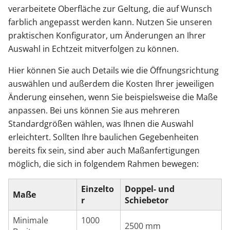
verarbeitete Oberfläche zur Geltung, die auf Wunsch
farblich angepasst werden kann. Nutzen Sie unseren
praktischen Konfigurator, um Änderungen an Ihrer
Auswahl in Echtzeit mitverfolgen zu können.
Hier können Sie auch Details wie die Öffnungsrichtung
auswählen und außerdem die Kosten Ihrer jeweiligen
Änderung einsehen, wenn Sie beispielsweise die Maße
anpassen. Bei uns können Sie aus mehreren
Standardgrößen wählen, was Ihnen die Auswahl
erleichtert. Sollten Ihre baulichen Gegebenheiten
bereits fix sein, sind aber auch Maßanfertigungen
möglich, die sich in folgendem Rahmen bewegen:
Einzelto
Doppel- und
Maße
r
Schiebetor
Minimale
1000
2500 mm