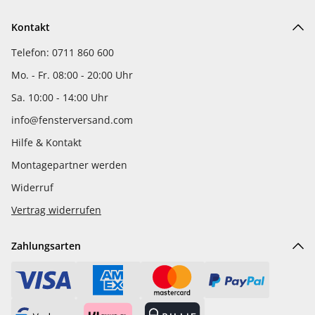
Kontakt
Telefon: 0711 860 600
Mo. - Fr. 08:00 - 20:00 Uhr
Sa. 10:00 - 14:00 Uhr
info@fensterversand.com
Hilfe & Kontakt
Montagepartner werden
Widerruf
Vertrag widerrufen
Zahlungsarten