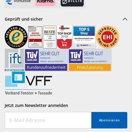
Geprüft und sicher
Jetzt zum Newsletter anmelden
Abonnieren