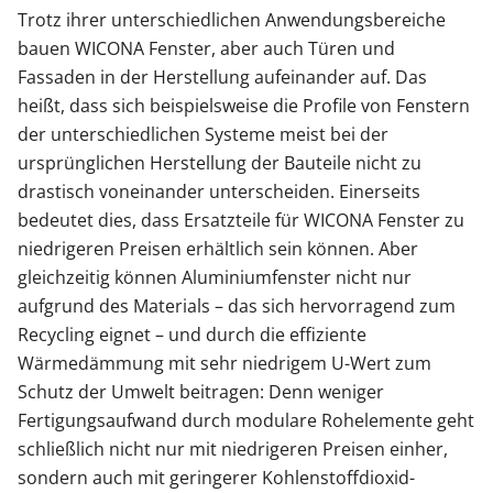
Trotz ihrer unterschiedlichen Anwendungsbereiche
bauen WICONA Fenster, aber auch Türen und
Fassaden in der Herstellung aufeinander auf. Das
heißt, dass sich beispielsweise die Profile von Fenstern
der unterschiedlichen Systeme meist bei der
ursprünglichen Herstellung der Bauteile nicht zu
drastisch voneinander unterscheiden. Einerseits
bedeutet dies, dass Ersatzteile für WICONA Fenster zu
niedrigeren Preisen erhältlich sein können. Aber
gleichzeitig können Aluminiumfenster nicht nur
aufgrund des Materials – das sich hervorragend zum
Recycling eignet – und durch die effiziente
Wärmedämmung mit sehr niedrigem U-Wert zum
Schutz der Umwelt beitragen: Denn weniger
Fertigungsaufwand durch modulare Rohelemente geht
schließlich nicht nur mit niedrigeren Preisen einher,
sondern auch mit geringerer Kohlenstoffdioxid-