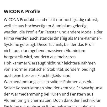
WICONA Profile
WICONA Produkte sind nicht nur hochgradig robust,
weil sie aus hochwertigem Aluminium gefertigt
werden, die Profile für Fenster und andere Modelle der
Firma werden auch standardmäßig als Mehr-Kammer-
Systeme gefertigt. Diese Technik, bei der das Profil
nicht aus durchgehend massivem Aluminium
hergestellt wird, sondern aus mehreren
Hohlkammern, erzeugt nicht nur leichtere Rahmen
von enormer statischer Stabilität, sondern bedingt
auch eine bessere Feuchtigkeits- und
Wärmedämmung, als ein solider Rahmen aus Alu.
Solide Konstruktionen sind der zentrale Schwachpunkt
der Wärmedämmung bei Türen und Fenstern aus
Aluminium gleichermaßen. Doch dank der Technik für
Systeme mit mehreren Rahmenkammern gehören