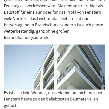
Feuchtigkeit zerfressen wird. Alu demonstriert hier als
Baustoff für eine Tür oder für das Profil von Fenstern
viele Vorteile: das Leichtmetall bietet nicht nur
hervorragenden Brandschutz, sondern ist auch enorm
wetterbeständig, ganz ohne großen
Instandhaltungsaufwand.
Es ist also kein Wunder, dass Aluminium nicht nur bei
Fenstern heute zu den beliebtesten Baumaterialien
gehört.