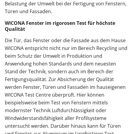
Belastung der Umwelt bei der Fertigung von Fenstern,
Türen und Fassaden.
WICONA Fenster im rigorosen Test für höchste
Qualität
Die Tür, das Fenster oder die Fassade aus dem Hause
WICONA entspricht nicht nur im Bereich Recycling und
beim Schutz der Umwelt in Produktion und
Anwendung hohen Standards und dem neuesten
Stand der Technik, sondern auch im Bereich der
Fertigungsqualität. Zur Absicherung der Qualität
werden Fenster, Türen und Fassaden im hauseigenen
WICONA Test Centre überprüft. Hier können
beispielsweise beim Test von Fenstern mittels
modernster Technik Luftdurchlässigkeit oder
Windwiderstandsfähigkeit aller Profilsysteme
untersucht werden. Darüber hinaus kann für Türen
und Fenster aus Aluminium im langfristigen Test