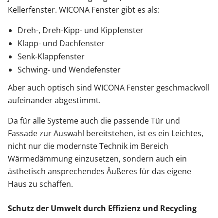
Kellerfenster. WICONA Fenster gibt es als:
Dreh-, Dreh-Kipp- und Kippfenster
Klapp- und Dachfenster
Senk-Klappfenster
Schwing- und Wendefenster
Aber auch optisch sind WICONA Fenster geschmackvoll
aufeinander abgestimmt.
Da für alle Systeme auch die passende Tür und
Fassade zur Auswahl bereitstehen, ist es ein Leichtes,
nicht nur die modernste Technik im Bereich
Wärmedämmung einzusetzen, sondern auch ein
ästhetisch ansprechendes Äußeres für das eigene
Haus zu schaffen.
Schutz der Umwelt durch Effizienz und Recycling