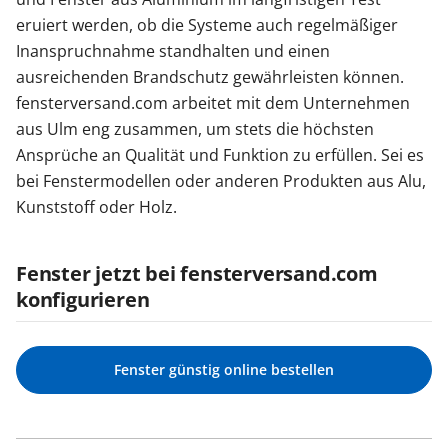
eruiert werden, ob die Systeme auch regelmäßiger
Inanspruchnahme standhalten und einen
ausreichenden Brandschutz gewährleisten können.
fensterversand.com arbeitet mit dem Unternehmen
aus Ulm eng zusammen, um stets die höchsten
Ansprüche an Qualität und Funktion zu erfüllen. Sei es
bei Fenstermodellen oder anderen Produkten aus Alu,
Kunststoff oder Holz.
Fenster jetzt bei fensterversand.com
konfigurieren
Fenster günstig online bestellen