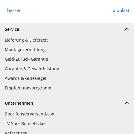
Thyssen
aluplast
Service
Lieferung & Lieferzeit
Montagevermittlung
Geld-Zurück-Garantie
Garantie & Gewährleistung
Awards & Gütesiegel
Empfehlungsprogramm
Unternehmen
über fensterversand.com
TV-Spot Boris Becker
Referenzen