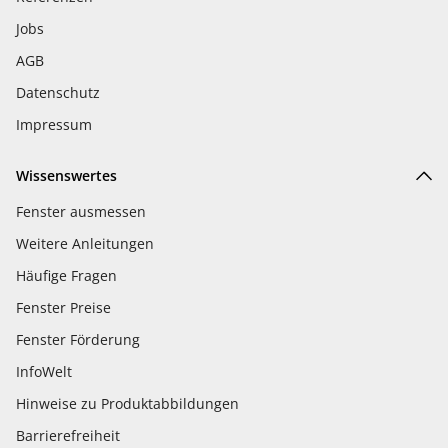
Jobs
AGB
Datenschutz
Impressum
Wissenswertes
Fenster ausmessen
Weitere Anleitungen
Häufige Fragen
Fenster Preise
Fenster Förderung
InfoWelt
Hinweise zu Produktabbildungen
Barrierefreiheit