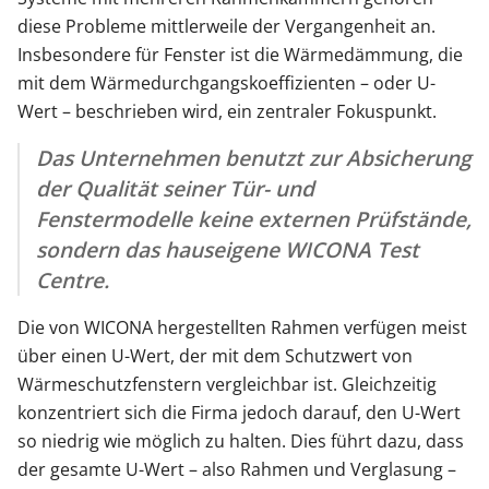
diese Probleme mittlerweile der Vergangenheit an.
Insbesondere für Fenster ist die Wärmedämmung, die
mit dem Wärmedurchgangskoeffizienten – oder U-
Wert – beschrieben wird, ein zentraler Fokuspunkt.
Das Unternehmen benutzt zur Absicherung
der Qualität seiner Tür- und
Fenstermodelle keine externen Prüfstände,
sondern das hauseigene WICONA Test
Centre.
Die von WICONA hergestellten Rahmen verfügen meist
über einen U-Wert, der mit dem Schutzwert von
Wärmeschutzfenstern vergleichbar ist. Gleichzeitig
konzentriert sich die Firma jedoch darauf, den U-Wert
so niedrig wie möglich zu halten. Dies führt dazu, dass
der gesamte U-Wert – also Rahmen und Verglasung –